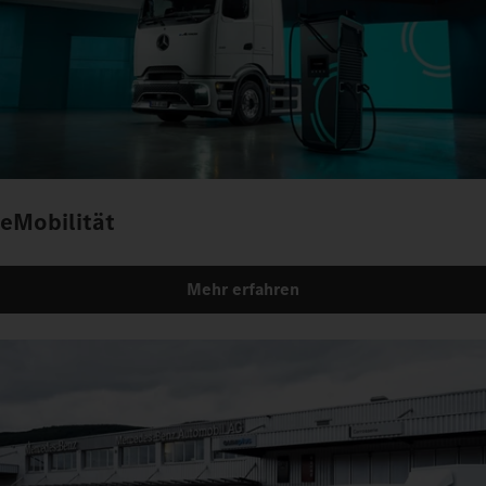
eMobilität
Mehr erfahren