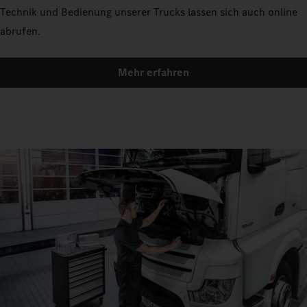
Technik und Bedienung unserer Trucks lassen sich auch online
abrufen.ㅤ
Mehr erfahren