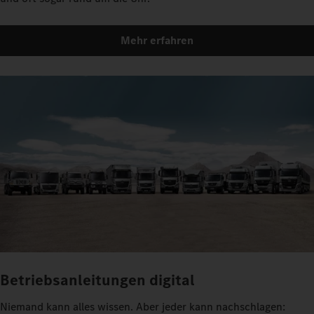
Mehr erfahren
Betriebsanleitungen digital
Niemand kann alles wissen. Aber jeder kann nachschlagen: