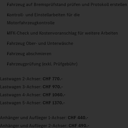
Fahrzeug auf Bremsprüfstand prüfen und Protokoll erstellen
Kontroll- und Einstellarbeiten für die
Motorfahrzeugkontrolle
MFK-Check und Kostenvoranschlag für weitere Arbeiten
Fahrzeug Ober- und Unterwäsche
Fahrzeug abschmieren
Fahrzeugprüfung (exkl. Prüfgebühr)
Lastwagen 2-Achser:
CHF 770.-
Lastwagen 3-Achser:
CHF 970.-
Lastwagen 4-Achser:
CHF 1060.-
Lastwagen 5-Achser:
CHF 1370.-
Anhänger und Auflieger 1-Achser:
CHF 440.-
Anhänger und Auflieger 2-Achser:
CHF 490.-