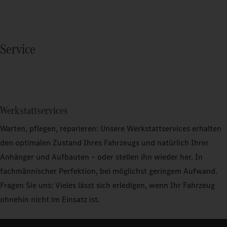
Service
Werkstattservices
Warten, pflegen, reparieren: Unsere Werkstattservices erhalten
den optimalen Zustand Ihres Fahrzeugs und natürlich Ihrer
Anhänger und Aufbauten – oder stellen ihn wieder her. In
fachmännischer Perfektion, bei möglichst geringem Aufwand.
Fragen Sie uns: Vieles lässt sich erledigen, wenn Ihr Fahrzeug
ohnehin nicht im Einsatz ist.