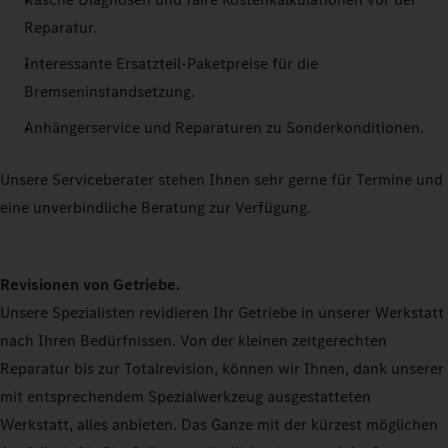
Reparatur.
Interessante Ersatzteil-Paketpreise für die
Bremseninstandsetzung.
Anhängerservice und Reparaturen zu Sonderkonditionen.
Unsere Serviceberater stehen Ihnen sehr gerne für Termine und
eine unverbindliche Beratung zur Verfügung.
Revisionen von Getriebe.
Unsere Spezialisten revidieren Ihr Getriebe in unserer Werkstatt
nach Ihren Bedürfnissen. Von der kleinen zeitgerechten
Reparatur bis zur Totalrevision, können wir Ihnen, dank unserer
mit entsprechendem Spezialwerkzeug ausgestatteten
Werkstatt, alles anbieten. Das Ganze mit der kürzest möglichen