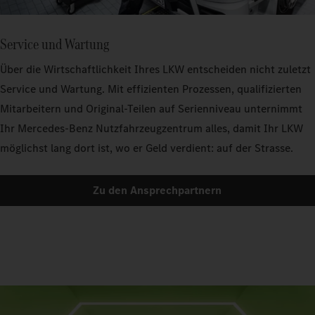
Service und Wartung
Über die Wirtschaftlichkeit Ihres LKW entscheiden nicht zuletzt
Service und Wartung. Mit effizienten Prozessen, qualifizierten
Mitarbeitern und Original-Teilen auf Serienniveau unternimmt
Ihr Mercedes-Benz Nutzfahrzeugzentrum alles, damit Ihr LKW
möglichst lang dort ist, wo er Geld verdient: auf der Strasse.
Zu den Ansprechpartnern