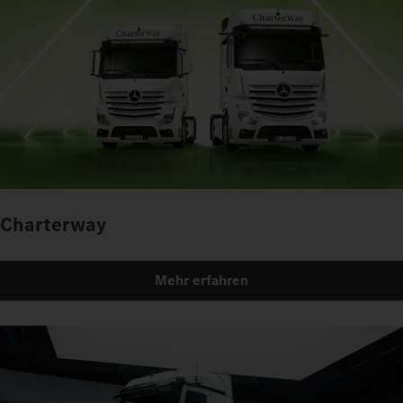
Charterway
Mehr erfahren