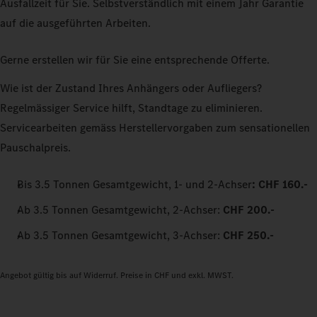
Ausfallzeit für Sie. Selbstverständlich mit einem Jahr Garantie
auf die ausgeführten Arbeiten.
Gerne erstellen wir für Sie eine entsprechende Offerte.
Wie ist der Zustand Ihres Anhängers oder Aufliegers?
Regelmässiger Service hilft, Standtage zu eliminieren.
Servicearbeiten gemäss Herstellervorgaben zum sensationellen
Pauschalpreis.
Bis 3.5 Tonnen Gesamtgewicht, 1- und 2-Achser
: CHF 160.-
Ab 3.5 Tonnen Gesamtgewicht, 2-Achser:
CHF 200.-
Ab 3.5 Tonnen Gesamtgewicht, 3-Achser:
CHF 250.-
Angebot gültig bis auf Widerruf. Preise in CHF und exkl. MWST.