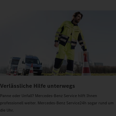
Verlässliche Hilfe unterwegs
Panne oder Unfall? Mercedes-Benz Service hilft Ihnen
professionell weiter. Mercedes-Benz Service24h sogar rund um
die Uhr.