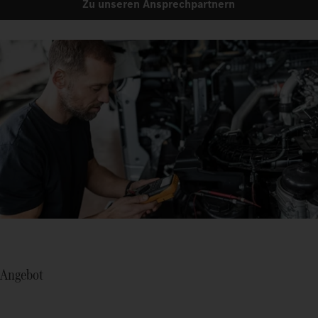
Zu unseren Ansprechpartnern
Angebot