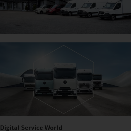
Digital Service World