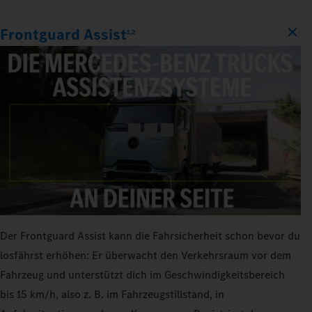
Frontguard Assist
1,2
Der Frontguard Assist kann die Fahrsicherheit schon bevor du
losfährst erhöhen: Er überwacht den Verkehrsraum vor dem
Fahrzeug und unterstützt dich im Geschwindigkeitsbereich
bis 15 km/h, also z. B. im Fahrzeugstillstand, in