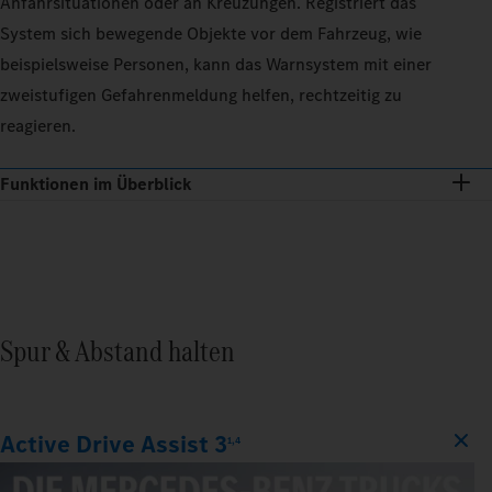
Anfahrsituationen oder an Kreuzungen. Registriert das
System sich bewegende Objekte vor dem Fahrzeug, wie
beispielsweise Personen, kann das Warnsystem mit einer
zweistufigen Gefahrenmeldung helfen, rechtzeitig zu
reagieren.
Funktionen im Überblick
Spur & Abstand halten
Active Drive Assist 3
1,4