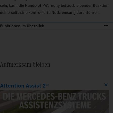
sein, kann die Hands-off-Warnung bei ausbleibender Reaktion
deinerseits eine kontrollierte Notbremsung durchführen.
Funktionen im Überblick
Aufmerksam bleiben
Attention Assist 2
1,2