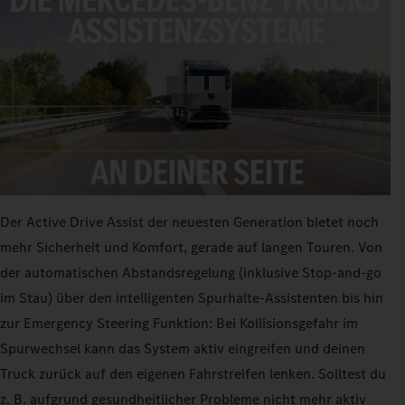
Der Active Drive Assist der neuesten Generation bietet noch
mehr Sicherheit und Komfort, gerade auf langen Touren. Von
der automatischen Abstandsregelung (inklusive Stop-and-go
im Stau) über den intelligenten Spurhalte-Assistenten bis hin
zur Emergency Steering Funktion: Bei Kollisionsgefahr im
Spurwechsel kann das System aktiv eingreifen und deinen
Truck zurück auf den eigenen Fahrstreifen lenken. Solltest du
z. B. aufgrund gesundheitlicher Probleme nicht mehr aktiv