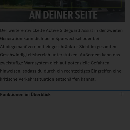
Der weiterentwickelte Active Sideguard Assist in der zweiten
Generation kann dich beim Spurwechsel oder bei
Abbiegemanövern mit eingeschränkter Sicht im gesamten
Geschwindigkeitsbereich unterstützen. Außerdem kann das
zweistufige Warnsystem dich auf potenzielle Gefahren
hinweisen, sodass du durch ein rechtzeitiges Eingreifen eine
kritische Verkehrssituation entschärfen kannst.
Funktionen im Überblick