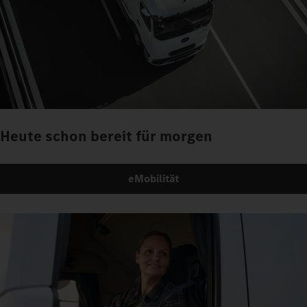
Heute schon bereit für morgen
eMobilität