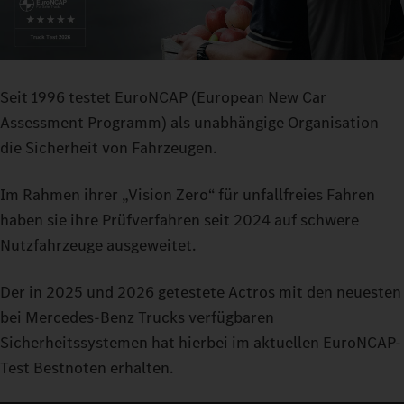
Seit 1996 testet EuroNCAP (European New Car
Assessment Programm) als unabhängige Organisation
die Sicherheit von Fahrzeugen.
Im Rahmen ihrer „Vision Zero“ für unfallfreies Fahren
haben sie ihre Prüfverfahren seit 2024 auf schwere
Nutzfahrzeuge ausgeweitet.
Der in 2025 und 2026 getestete Actros mit den neuesten
bei Mercedes-Benz Trucks verfügbaren
Sicherheitssystemen hat hierbei im aktuellen EuroNCAP-
Test Bestnoten erhalten.