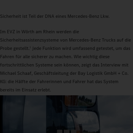
Sicherheit ist Teil der DNA eines Mercedes-Benz Lkw.
Im EVZ in Wörth am Rhein werden die
Sicherheitsassistenzsysteme von Mercedes-Benz Trucks auf die
Probe gestellt.
Jede Funktion wird umfassend getestet, um das
1
Fahren für alle sicherer zu machen. Wie wichtig diese
fortschrittlichen Systeme sein können, zeigt das Interview mit
Michael Schaaf, Geschäftsleitung der Bay Logistik GmbH + Co.
KG: die Hälfte der Fahrerinnen und Fahrer hat das System
bereits im Einsatz erlebt.