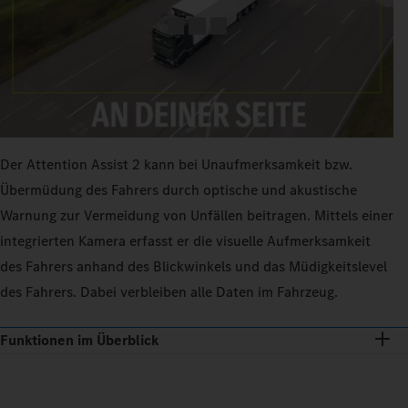
Der Attention Assist 2 kann bei Unaufmerksamkeit bzw.
Übermüdung des Fahrers durch optische und akustische
Warnung zur Vermeidung von Unfällen beitragen. Mittels einer
integrierten Kamera erfasst er die visuelle Aufmerksamkeit
des Fahrers anhand des Blickwinkels und das Müdigkeitslevel
des Fahrers. Dabei verbleiben alle Daten im Fahrzeug.
Funktionen im Überblick