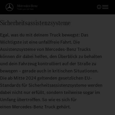
Sicherheitsassistenzsysteme
Egal, was du mit deinem Truck bewegst: Das
Wichtigste ist eine unfallfreie Fahrt. Die
Assistenzsysteme von Mercedes‑Benz Trucks
können dir dabei helfen, den Überblick zu behalten
und dein Fahrzeug kontrolliert auf der Straße zu
bewegen – gerade auch in kritischen Situationen.
Die ab Mitte 2024 geltenden gesetzlichen EU-
Standards für Sicherheitsassistenzsysteme werden
dabei nicht nur erfüllt, sondern teilweise sogar im
Umfang übertroffen. So wie es sich für
einen Mercedes‑Benz Truck gehört.