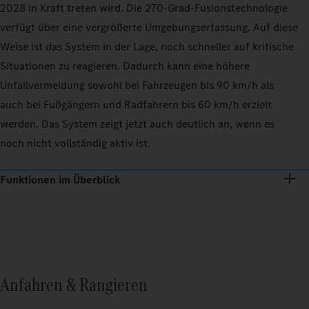
2028 in Kraft treten wird. Die 270‑Grad-Fusionstechnologie
verfügt über eine vergrößerte Umgebungserfassung. Auf diese
Weise ist das System in der Lage, noch schneller auf kritische
Situationen zu reagieren. Dadurch kann eine höhere
Unfallvermeidung sowohl bei Fahrzeugen bis 90 km/h als
auch bei Fußgängern und Radfahrern bis 60 km/h erzielt
werden. Das System zeigt jetzt auch deutlich an, wenn es
noch nicht vollständig aktiv ist.
Funktionen im Überblick
Anfahren & Rangieren