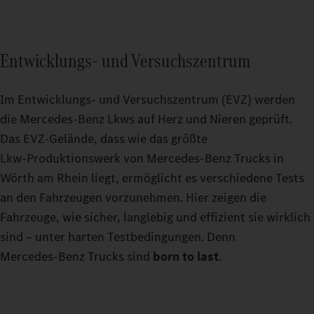
Entwicklungs- und Versuchszentrum
Im Entwicklungs- und Versuchszentrum (EVZ) werden
die Mercedes‑Benz Lkws auf Herz und Nieren geprüft.
Das EVZ-Gelände, dass wie das größte
Lkw‑Produktionswerk von Mercedes‑Benz Trucks in
Wörth am Rhein liegt, ermöglicht es verschiedene Tests
an den Fahrzeugen vorzunehmen. Hier zeigen die
Fahrzeuge, wie sicher, langlebig und effizient sie wirklich
sind – unter harten Testbedingungen. Denn
Mercedes‑Benz Trucks sind
born to last
.